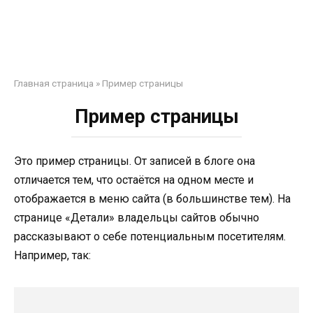
Главная страница
»
Пример страницы
Пример страницы
Это пример страницы. От записей в блоге она
отличается тем, что остаётся на одном месте и
отображается в меню сайта (в большинстве тем). На
странице «Детали» владельцы сайтов обычно
рассказывают о себе потенциальным посетителям.
Например, так: