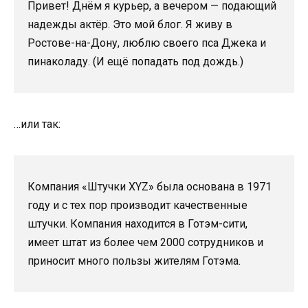
Привет! Днём я курьер, а вечером — подающий
надежды актёр. Это мой блог. Я живу в
Ростове-на-Дону, люблю своего пса Джека и
пинаколаду. (И ещё попадать под дождь.)
…или так:
Компания «Штучки XYZ» была основана в 1971
году и с тех пор производит качественные
штучки. Компания находится в Готэм-сити,
имеет штат из более чем 2000 сотрудников и
приносит много пользы жителям Готэма.